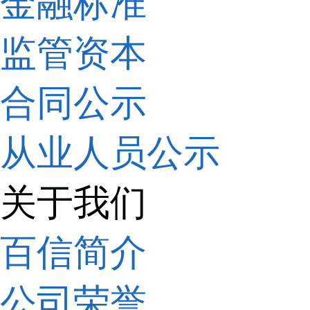
金融标准
监管资本
合同公示
从业人员公示
关于我们
百信简介
公司荣誉