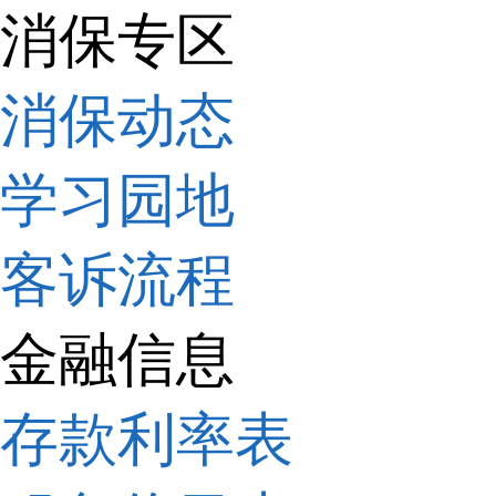
消保专区
消保动态
学习园地
客诉流程
金融信息
存款利率表