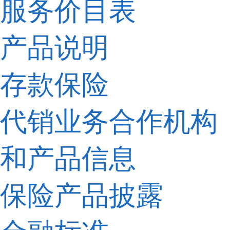
服务价目表
产品说明
存款保险
代销业务合作机构
和产品信息
保险产品披露