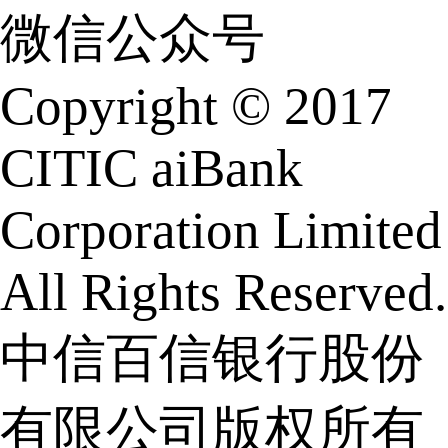
微信公众号
Copyright © 2017
CITIC aiBank
Corporation Limited
All Rights Reserved.
中信百信银行股份
有限公司版权所有