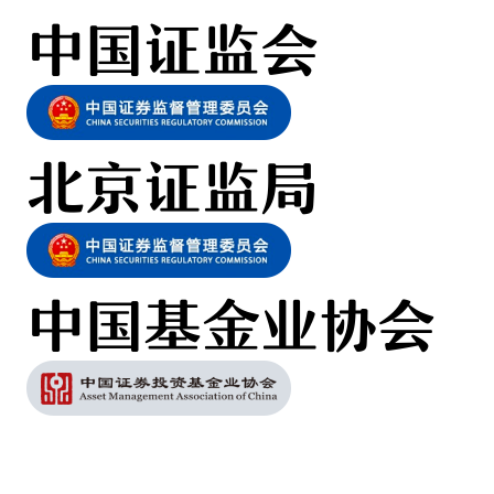
中国证监会
北京证监局
中国基金业协会