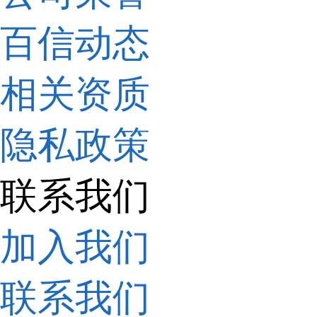
百信动态
相关资质
隐私政策
联系我们
加入我们
联系我们