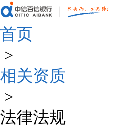
首页
>
相关资质
>
法律法规