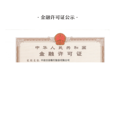
- 金融许可证公示 -