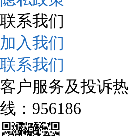
联系我们
加入我们
联系我们
客户服务及投诉热
线：956186