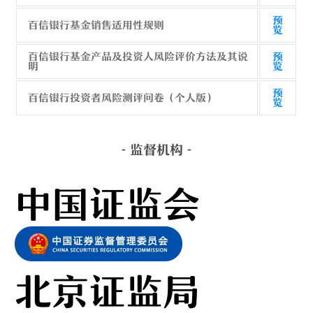
预
百信银行基金销售适用性规则
览
百信银行基金产品及投资人风险评价方法及其说
预
明
览
预
百信银行投资者风险测评问卷（个人版）
览
- 监督机构 -
中国证监会
北京证监局