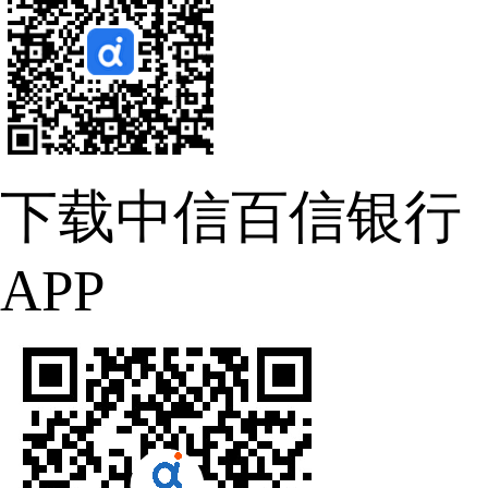
下载中信百信银行
APP