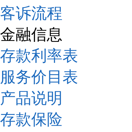
客诉流程
金融信息
存款利率表
服务价目表
产品说明
存款保险