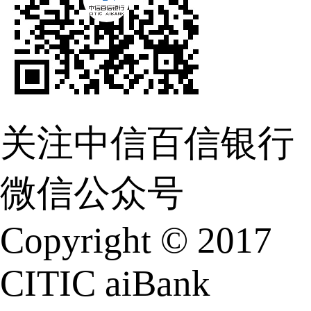
关注中信百信银行
微信公众号
Copyright © 2017
CITIC aiBank